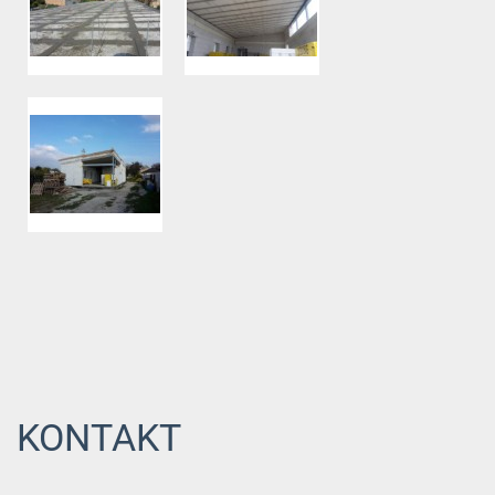
KONTAKT