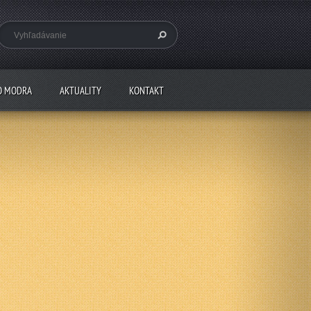
O MODRA
AKTUALITY
KONTAKT