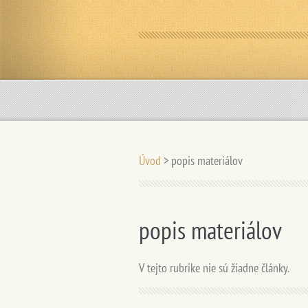
Úvod
>
popis materiálov
popis materiálov
V tejto rubrike nie sú žiadne články.