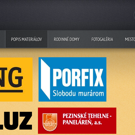
POPIS MATERIÁLOV
RODINNÉ DOMY
FOTOGALÉRIA
MEST