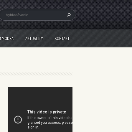
O MODRA
AKTUALITY
KONTAKT