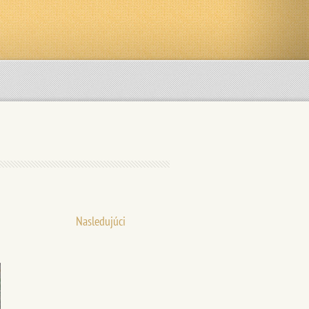
Nasledujúci