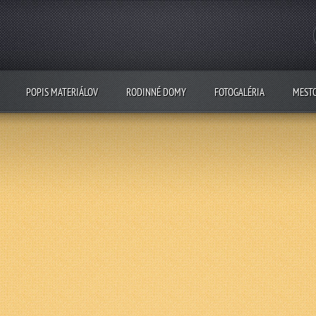
POPIS MATERIÁLOV
RODINNÉ DOMY
FOTOGALÉRIA
MEST