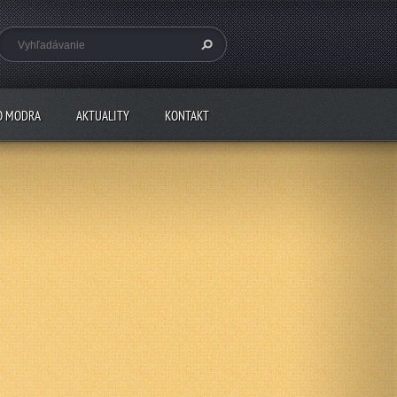
O MODRA
AKTUALITY
KONTAKT